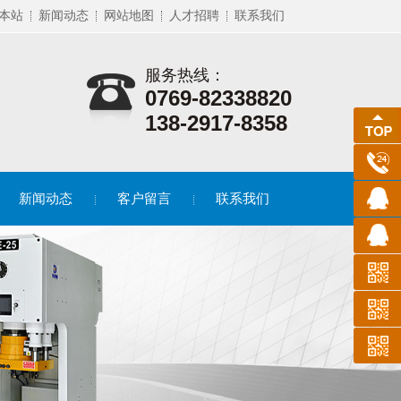
本站
新闻动态
网站地图
人才招聘
联系我们
服务热线：
0769-82338820
138-2917-8358
新闻动态
客户留言
联系我们