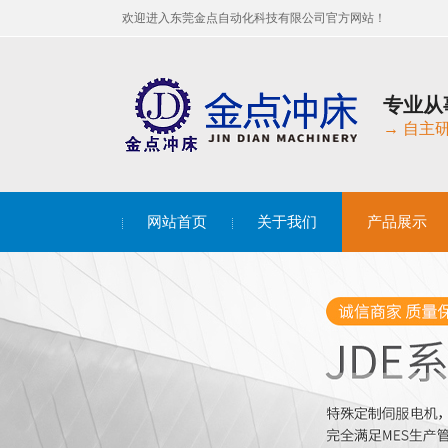
欢迎进入东莞金点自动化科技有限公司官方网站！
专业从
→ 自主
网站首页
关于我们
产品展示