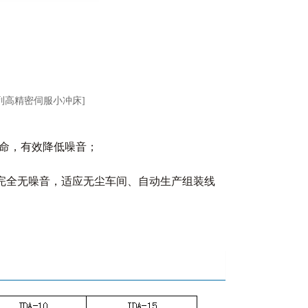
系列高精密伺服小冲床]
寿命，有效降低噪音；
且完全无噪音，适应无尘车间、自动生产组装线