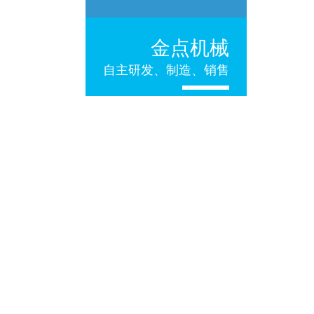
金点机械
自主研发、制造、销售