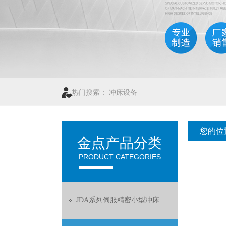
热门搜索：
冲床设备
您的位
金点产品分类
PRODUCT CATEGORIES
JDA系列伺服精密小型冲床