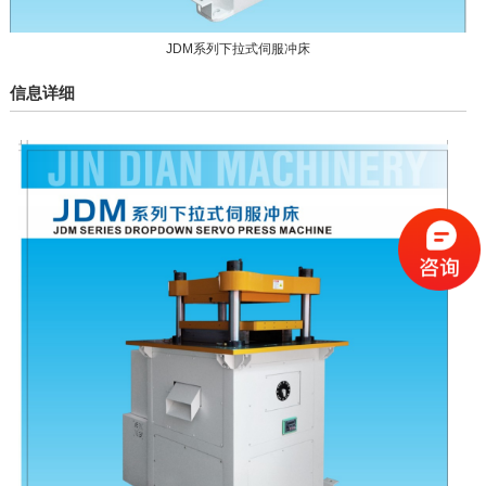
JDM系列下拉式伺服冲床
信息详细