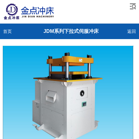
JDM系列下拉式伺服冲床
首页
返回