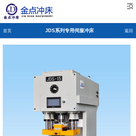
JDS系列专用伺服冲床
首页
返回