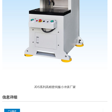
JDS系列高精密伺服小冲床厂家
信息详细