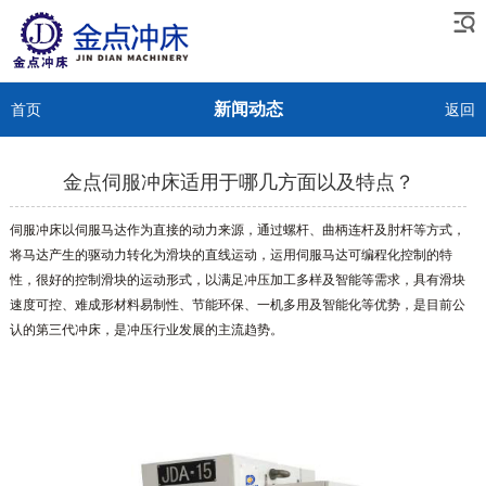
新闻动态
首页
返回
金点伺服冲床适用于哪几方面以及特点？
伺服冲床以伺服马达作为直接的动力来源，通过螺杆、曲柄连杆及肘杆等方式，
将马达产生的驱动力转化为滑块的直线运动，运用伺服马达可编程化控制的特
性，很好的控制滑块的运动形式，以满足冲压加工多样及智能等需求，具有滑块
速度可控、难成形材料易制性、节能环保、一机多用及智能化等优势，是目前公
认的第三代冲床，是冲压行业发展的主流趋势。